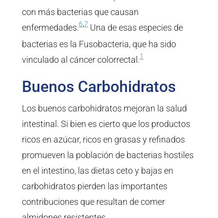
con más bacterias que causan
,
6
7
enfermedades.
Una de esas especies de
bacterias es la Fusobacteria, que ha sido
1
vinculado al cáncer colorrectal.
Buenos Carbohidratos
Los buenos carbohidratos mejoran la salud
intestinal. Si bien es cierto que los productos
ricos en azúcar, ricos en grasas y refinados
promueven la población de bacterias hostiles
en el intestino, las dietas ceto y bajas en
carbohidratos pierden las importantes
contribuciones que resultan de comer
almidones resistentes.