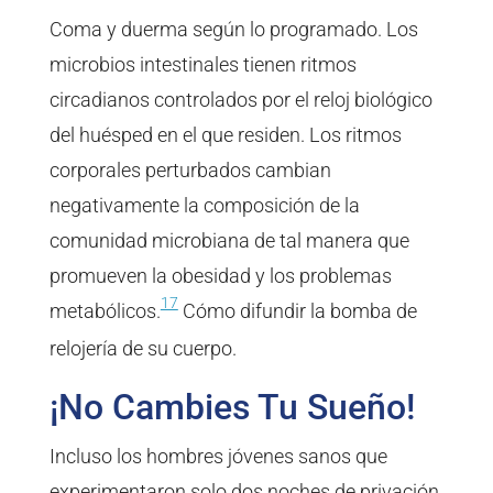
Coma y duerma según lo programado. Los
microbios intestinales tienen ritmos
circadianos controlados por el reloj biológico
del huésped en el que residen. Los ritmos
corporales perturbados cambian
negativamente la composición de la
comunidad microbiana de tal manera que
promueven la obesidad y los problemas
17
metabólicos.
Cómo difundir la bomba de
relojería de su cuerpo.
¡No Cambies Tu Sueño!
Incluso los hombres jóvenes sanos que
experimentaron solo dos noches de privación