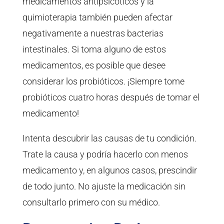
medicamentos antipsicóticos y la
quimioterapia también pueden afectar
negativamente a nuestras bacterias
intestinales. Si toma alguno de estos
medicamentos, es posible que desee
considerar los probióticos. ¡Siempre tome
probióticos cuatro horas después de tomar el
medicamento!
Intenta descubrir las causas de tu condición.
Trate la causa y podría hacerlo con menos
medicamento y, en algunos casos, prescindir
de todo junto. No ajuste la medicación sin
consultarlo primero con su médico.