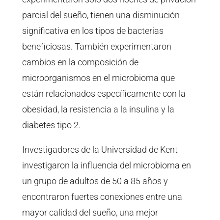
parcial del sueño, tienen una disminución
significativa en los tipos de bacterias
beneficiosas. También experimentaron
cambios en la composición de
microorganismos en el microbioma que
están relacionados específicamente con la
obesidad, la resistencia a la insulina y la
diabetes tipo 2.
Investigadores de la Universidad de Kent
investigaron la influencia del microbioma en
un grupo de adultos de 50 a 85 años y
encontraron fuertes conexiones entre una
mayor calidad del sueño, una mejor