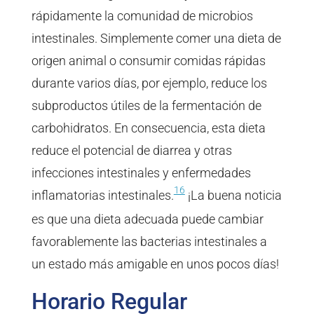
rápidamente la comunidad de microbios
intestinales. Simplemente comer una dieta de
origen animal o consumir comidas rápidas
durante varios días, por ejemplo, reduce los
subproductos útiles de la fermentación de
carbohidratos. En consecuencia, esta dieta
reduce el potencial de diarrea y otras
infecciones intestinales y enfermedades
16
inflamatorias intestinales.
¡La buena noticia
es que una dieta adecuada puede cambiar
favorablemente las bacterias intestinales a
un estado más amigable en unos pocos días!
Horario Regular