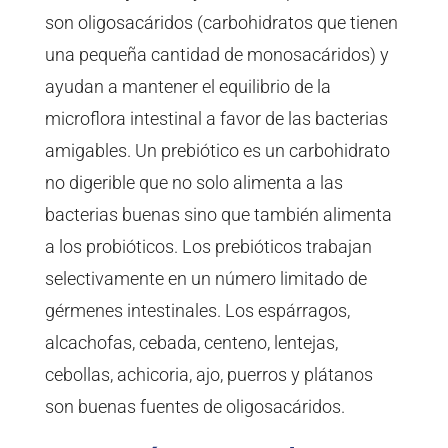
son oligosacáridos (carbohidratos que tienen
una pequeña cantidad de monosacáridos) y
ayudan a mantener el equilibrio de la
microflora intestinal a favor de las bacterias
amigables. Un prebiótico es un carbohidrato
no digerible que no solo alimenta a las
bacterias buenas sino que también alimenta
a los probióticos. Los prebióticos trabajan
selectivamente en un número limitado de
gérmenes intestinales. Los espárragos,
alcachofas, cebada, centeno, lentejas,
cebollas, achicoria, ajo, puerros y plátanos
son buenas fuentes de oligosacáridos.