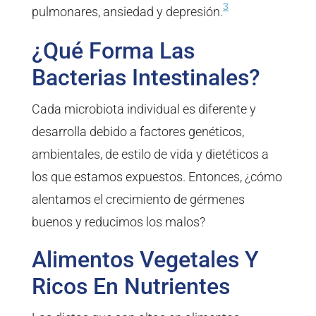
3
pulmonares, ansiedad y depresión.
¿Qué Forma Las
Bacterias Intestinales?
Cada microbiota individual es diferente y
desarrolla debido a factores genéticos,
ambientales, de estilo de vida y dietéticos a
los que estamos expuestos. Entonces, ¿cómo
alentamos el crecimiento de gérmenes
buenos y reducimos los malos?
Alimentos Vegetales Y
Ricos En Nutrientes