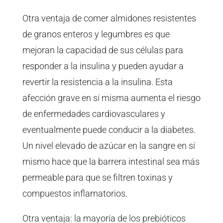
Otra ventaja de comer almidones resistentes
de granos enteros y legumbres es que
mejoran la capacidad de sus células para
responder a la insulina y pueden ayudar a
revertir la resistencia a la insulina. Esta
afección grave en sí misma aumenta el riesgo
de enfermedades cardiovasculares y
eventualmente puede conducir a la diabetes.
Un nivel elevado de azúcar en la sangre en sí
mismo hace que la barrera intestinal sea más
permeable para que se filtren toxinas y
compuestos inflamatorios.
Otra ventaja: la mayoría de los prebióticos