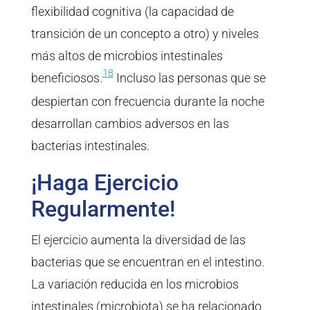
flexibilidad cognitiva (la capacidad de
transición de un concepto a otro) y niveles
más altos de microbios intestinales
18
beneficiosos.
Incluso las personas que se
despiertan con frecuencia durante la noche
desarrollan cambios adversos en las
bacterias intestinales.
¡Haga Ejercicio
Regularmente!
El ejercicio aumenta la diversidad de las
bacterias que se encuentran en el intestino.
La variación reducida en los microbios
intestinales (microbiota) se ha relacionado