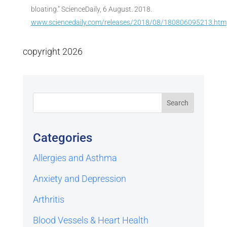
bloating.” ScienceDaily, 6 August. 2018.
www.sciencedaily.com/releases/2018/08/180806095213.htm
copyright 2026
Categories
Allergies and Asthma
Anxiety and Depression
Arthritis
Blood Vessels & Heart Health