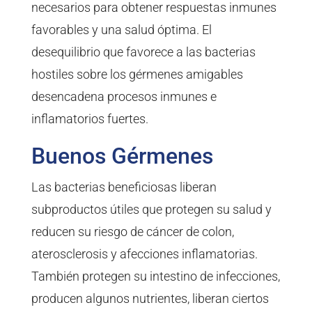
necesarios para obtener respuestas inmunes
favorables y una salud óptima. El
desequilibrio que favorece a las bacterias
hostiles sobre los gérmenes amigables
desencadena procesos inmunes e
inflamatorios fuertes.
Buenos Gérmenes
Las bacterias beneficiosas liberan
subproductos útiles que protegen su salud y
reducen su riesgo de cáncer de colon,
aterosclerosis y afecciones inflamatorias.
También protegen su intestino de infecciones,
producen algunos nutrientes, liberan ciertos