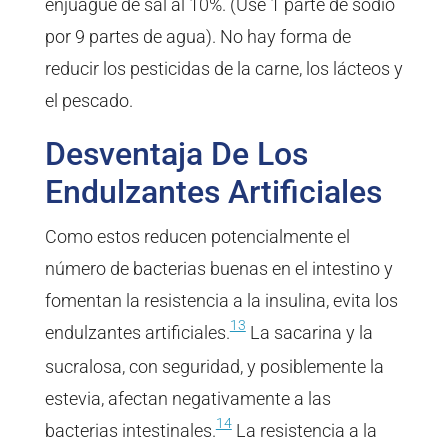
enjuague de sal al 10%. (Use 1 parte de sodio
por 9 partes de agua). No hay forma de
reducir los pesticidas de la carne, los lácteos y
el pescado.
Desventaja De Los
Endulzantes Artificiales
Como estos reducen potencialmente el
número de bacterias buenas en el intestino y
fomentan la resistencia a la insulina, evita los
13
endulzantes artificiales.
La sacarina y la
sucralosa, con seguridad, y posiblemente la
estevia, afectan negativamente a las
14
bacterias intestinales.
La resistencia a la