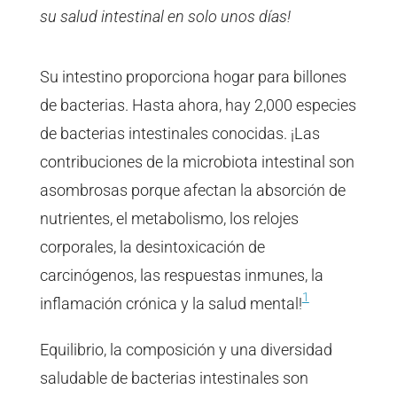
su salud intestinal en solo unos días!
Su intestino proporciona hogar para billones
de bacterias. Hasta ahora, hay 2,000 especies
de bacterias intestinales conocidas. ¡Las
contribuciones de la microbiota intestinal son
asombrosas porque afectan la absorción de
nutrientes, el metabolismo, los relojes
corporales, la desintoxicación de
carcinógenos, las respuestas inmunes, la
1
inflamación crónica y la salud mental!
Equilibrio, la composición y una diversidad
saludable de bacterias intestinales son