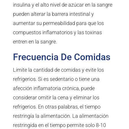
insulina y el alto nivel de azúcar en la sangre
pueden alterar la barrera intestinal y
aumentar su permeabilidad para que los
compuestos inflamatorios y las toxinas
entren en la sangre.
Frecuencia De Comidas
Limite la cantidad de comidas y evite los
refrigerios. Si es sedentario o tiene una
afección inflamatoria crónica, puede
considerar omitir la cena y eliminar los
refrigerios. En otras palabras, el tiempo
restringía la alimentación. La alimentación
restringida en el tiempo permite solo 8-10