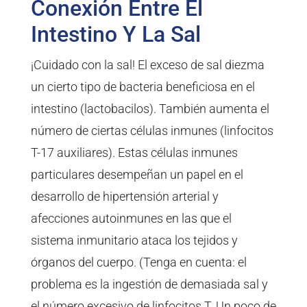
Conexión Entre El
Intestino Y La Sal
¡Cuidado con la sal! El exceso de sal diezma
un cierto tipo de bacteria beneficiosa en el
intestino (lactobacilos). También aumenta el
número de ciertas células inmunes (linfocitos
T-17 auxiliares). Estas células inmunes
particulares desempeñan un papel en el
desarrollo de hipertensión arterial y
afecciones autoinmunes en las que el
sistema inmunitario ataca los tejidos y
órganos del cuerpo. (Tenga en cuenta: el
problema es la ingestión de demasiada sal y
el número excesivo de linfocitos T. Un poco de