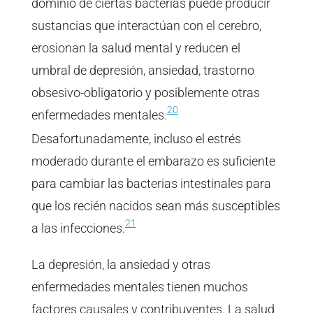
dominio de ciertas bacterias puede producir
sustancias que interactúan con el cerebro,
erosionan la salud mental y reducen el
umbral de depresión, ansiedad, trastorno
obsesivo-obligatorio y posiblemente otras
20
enfermedades mentales.
Desafortunadamente, incluso el estrés
moderado durante el embarazo es suficiente
para cambiar las bacterias intestinales para
que los recién nacidos sean más susceptibles
21
a las infecciones.
La depresión, la ansiedad y otras
enfermedades mentales tienen muchos
factores causales y contribuyentes. La salud