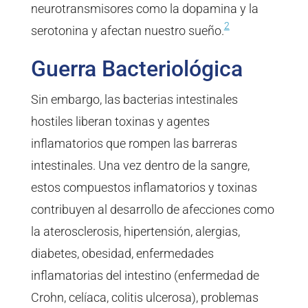
neurotransmisores como la dopamina y la
2
serotonina y afectan nuestro sueño.
Guerra Bacteriológica
Sin embargo, las bacterias intestinales
hostiles liberan toxinas y agentes
inflamatorios que rompen las barreras
intestinales. Una vez dentro de la sangre,
estos compuestos inflamatorios y toxinas
contribuyen al desarrollo de afecciones como
la aterosclerosis, hipertensión, alergias,
diabetes, obesidad, enfermedades
inflamatorias del intestino (enfermedad de
Crohn, celíaca, colitis ulcerosa), problemas