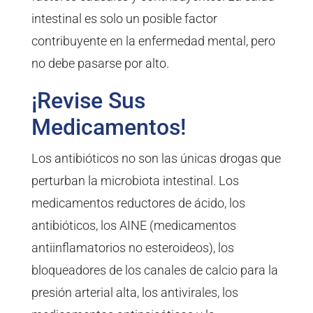
intestinal es solo un posible factor
contribuyente en la enfermedad mental, pero
no debe pasarse por alto.
¡Revise Sus
Medicamentos!
Los antibióticos no son las únicas drogas que
perturban la microbiota intestinal. Los
medicamentos reductores de ácido, los
antibióticos, los AINE (medicamentos
antiinflamatorios no esteroideos), los
bloqueadores de los canales de calcio para la
presión arterial alta, los antivirales, los