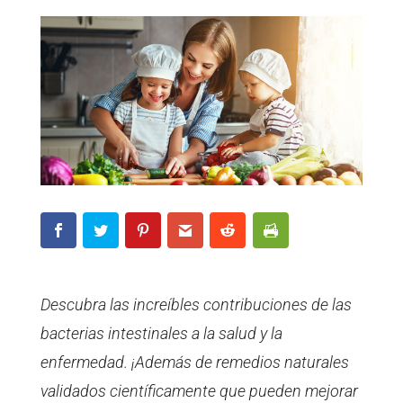
Descubra las increíbles contribuciones de las
bacterias intestinales a la salud y la
enfermedad. ¡Además de remedios naturales
validados científicamente que pueden mejorar