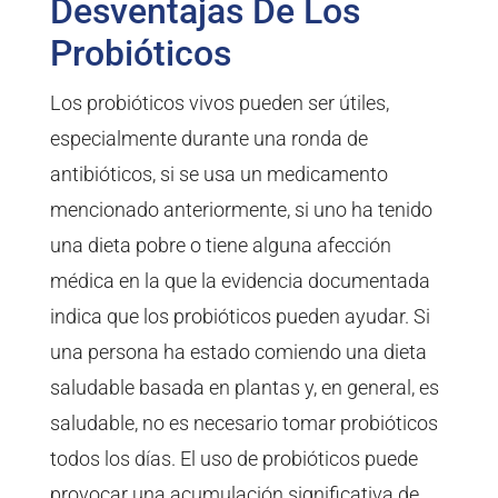
Desventajas De Los
Probióticos
Los probióticos vivos pueden ser útiles,
especialmente durante una ronda de
antibióticos, si se usa un medicamento
mencionado anteriormente, si uno ha tenido
una dieta pobre o tiene alguna afección
médica en la que la evidencia documentada
indica que los probióticos pueden ayudar. Si
una persona ha estado comiendo una dieta
saludable basada en plantas y, en general, es
saludable, no es necesario tomar probióticos
todos los días. El uso de probióticos puede
provocar una acumulación significativa de