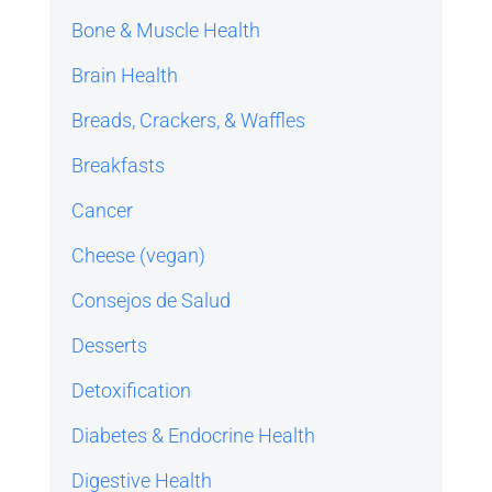
Bone & Muscle Health
Brain Health
Breads, Crackers, & Waffles
Breakfasts
Cancer
Cheese (vegan)
Consejos de Salud
Desserts
Detoxification
Diabetes & Endocrine Health
Digestive Health