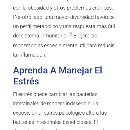
con la obesidad y otros problemas crónicos.
Por otro lado, una mayor diversidad favorece
un perfil metabólico y una respuesta más útil
19
del sistema inmunitario.
El ejercicio
moderado es especialmente útil para reducir
la inflamación.
Aprenda A Manejar El
Estrés
El estrés puede cambiar las bacterias
intestinales de manera indeseable. La
exposición al estrés psicológico altera las
bacterias intestinales beneficiosas. El