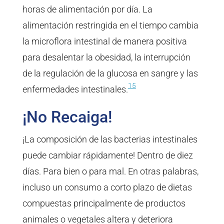
horas de alimentación por día. La
alimentación restringida en el tiempo cambia
la microflora intestinal de manera positiva
para desalentar la obesidad, la interrupción
de la regulación de la glucosa en sangre y las
15
enfermedades intestinales.
¡No Recaiga!
¡La composición de las bacterias intestinales
puede cambiar rápidamente! Dentro de diez
días. Para bien o para mal. En otras palabras,
incluso un consumo a corto plazo de dietas
compuestas principalmente de productos
animales o vegetales altera y deteriora