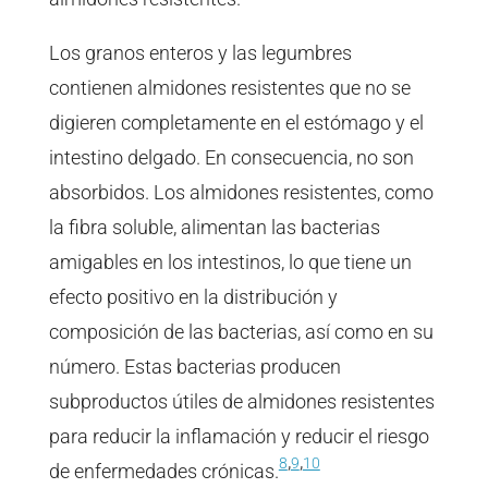
Los granos enteros y las legumbres
contienen almidones resistentes que no se
digieren completamente en el estómago y el
intestino delgado. En consecuencia, no son
absorbidos. Los almidones resistentes, como
la fibra soluble, alimentan las bacterias
amigables en los intestinos, lo que tiene un
efecto positivo en la distribución y
composición de las bacterias, así como en su
número. Estas bacterias producen
subproductos útiles de almidones resistentes
para reducir la inflamación y reducir el riesgo
,
,
8
9
10
de enfermedades crónicas.