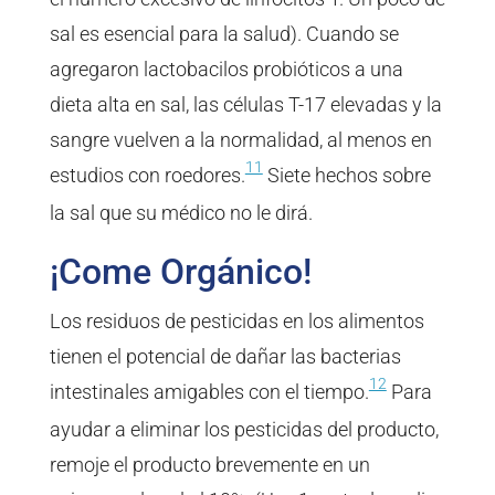
sal es esencial para la salud). Cuando se
agregaron lactobacilos probióticos a una
dieta alta en sal, las células T-17 elevadas y la
sangre vuelven a la normalidad, al menos en
11
estudios con roedores.
Siete hechos sobre
la sal que su médico no le dirá.
¡Come Orgánico!
Los residuos de pesticidas en los alimentos
tienen el potencial de dañar las bacterias
12
intestinales amigables con el tiempo.
Para
ayudar a eliminar los pesticidas del producto,
remoje el producto brevemente en un